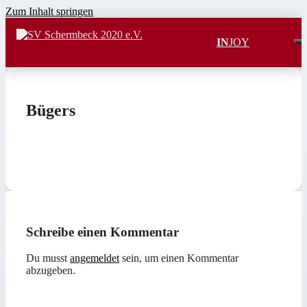
Zum Inhalt springen
IN
JOY
Bügers
Schreibe einen Kommentar
Du musst
angemeldet
sein, um einen Kommentar
abzugeben.