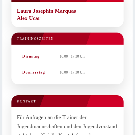
Laura Josephin Marquas
Alex Ucar
TRAININGSZEITEN
Dienstag
16:00 - 17:30 Uhr
Donnerstag
16:00 - 17:30 Uhr
KONTAKT
Für Anfragen an die Trainer der
Jugendmannschaften und den Jugendvorstand