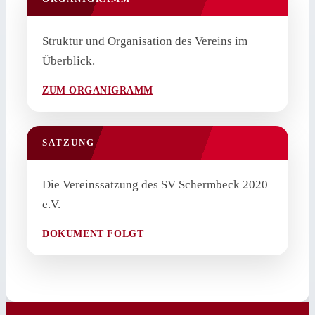
Struktur und Organisation des Vereins im
Überblick.
ZUM ORGANIGRAMM
SATZUNG
Die Vereinssatzung des SV Schermbeck 2020
e.V.
DOKUMENT FOLGT