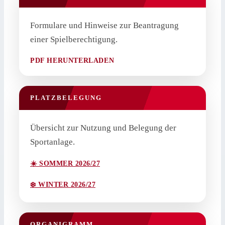
Formulare und Hinweise zur Beantragung
einer Spielberechtigung.
PDF HERUNTERLADEN
PLATZBELEGUNG
Übersicht zur Nutzung und Belegung der
Sportanlage.
☀️ SOMMER 2026/27
❄️ WINTER 2026/27
ORGANIGRAMM