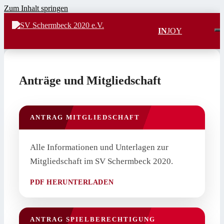
Zum Inhalt springen
IN
JOY
Anträge und Mitgliedschaft
ANTRAG MITGLIEDSCHAFT
Alle Informationen und Unterlagen zur
Mitgliedschaft im SV Schermbeck 2020.
PDF HERUNTERLADEN
ANTRAG SPIELBERECHTIGUNG