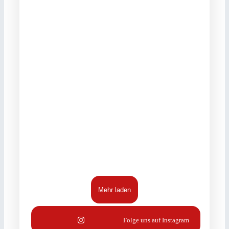
Mehr laden
Folge uns auf Instagram