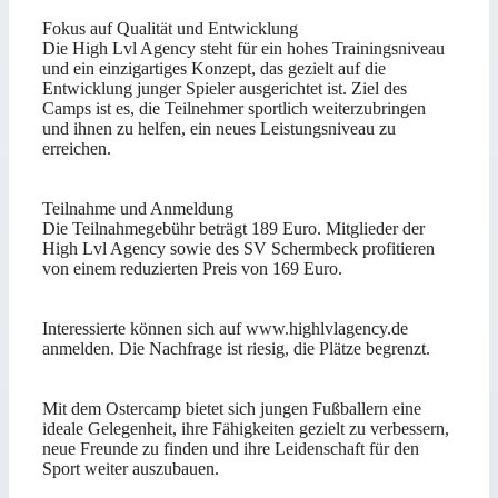
Fokus auf Qualität und Entwicklung
Die High Lvl Agency steht für ein hohes Trainingsniveau
und ein einzigartiges Konzept, das gezielt auf die
Entwicklung junger Spieler ausgerichtet ist. Ziel des
Camps ist es, die Teilnehmer sportlich weiterzubringen
und ihnen zu helfen, ein neues Leistungsniveau zu
erreichen.
Teilnahme und Anmeldung
Die Teilnahmegebühr beträgt 189 Euro. Mitglieder der
High Lvl Agency sowie des SV Schermbeck profitieren
von einem reduzierten Preis von 169 Euro.
Interessierte können sich auf www.highlvlagency.de
anmelden. Die Nachfrage ist riesig, die Plätze begrenzt.
Mit dem Ostercamp bietet sich jungen Fußballern eine
ideale Gelegenheit, ihre Fähigkeiten gezielt zu verbessern,
neue Freunde zu finden und ihre Leidenschaft für den
Sport weiter auszubauen.